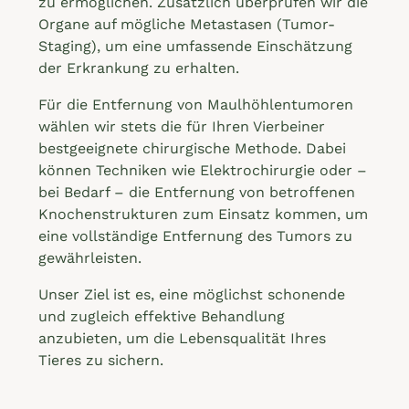
zu ermöglichen. Zusätzlich überprüfen wir die
Organe auf mögliche Metastasen (Tumor-
Staging), um eine umfassende Einschätzung
der Erkrankung zu erhalten.
Für die Entfernung von Maulhöhlentumoren
wählen wir stets die für Ihren Vierbeiner
bestgeeignete chirurgische Methode. Dabei
können Techniken wie Elektrochirurgie oder –
bei Bedarf – die Entfernung von betroffenen
Knochenstrukturen zum Einsatz kommen, um
eine vollständige Entfernung des Tumors zu
gewährleisten.
Unser Ziel ist es, eine möglichst schonende
und zugleich effektive Behandlung
anzubieten, um die Lebensqualität Ihres
Tieres zu sichern.