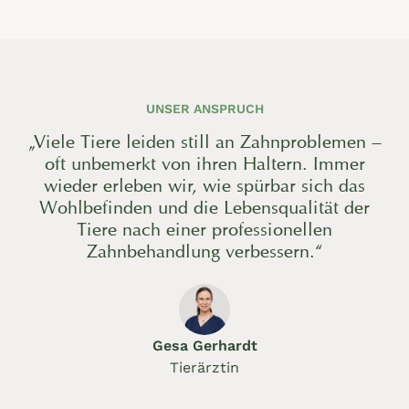
UNSER ANSPRUCH
„Viele Tiere leiden still an Zahnproblemen –
oft unbemerkt von ihren Haltern. Immer
wieder erleben wir, wie spürbar sich das
Wohlbefinden und die Lebensqualität der
Tiere nach einer professionellen
Zahnbehandlung verbessern.“
Gesa Gerhardt
Tierärztin