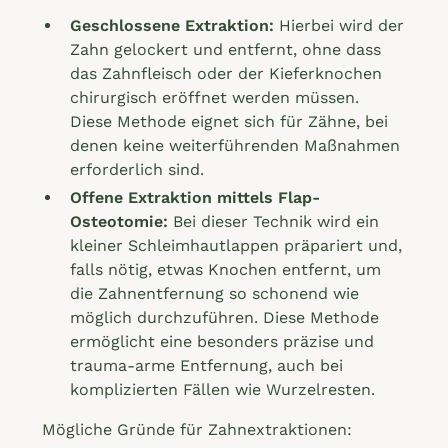
Geschlossene Extraktion:
Hierbei wird der
Zahn gelockert und entfernt, ohne dass
das Zahnfleisch oder der Kieferknochen
chirurgisch eröffnet werden müssen.
Diese Methode eignet sich für Zähne, bei
denen keine weiterführenden Maßnahmen
erforderlich sind.
Offene Extraktion mittels Flap-
Osteotomie:
Bei dieser Technik wird ein
kleiner Schleimhautlappen präpariert und,
falls nötig, etwas Knochen entfernt, um
die Zahnentfernung so schonend wie
möglich durchzuführen. Diese Methode
ermöglicht eine besonders präzise und
trauma-arme Entfernung, auch bei
komplizierten Fällen wie Wurzelresten.
Mögliche Gründe für Zahnextraktionen: