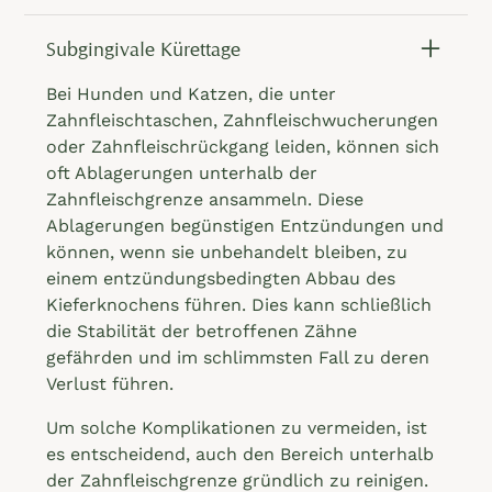
Subgingivale Kürettage
Bei Hunden und Katzen, die unter
Zahnfleischtaschen, Zahnfleischwucherungen
oder Zahnfleischrückgang leiden, können sich
oft Ablagerungen unterhalb der
Zahnfleischgrenze ansammeln. Diese
Ablagerungen begünstigen Entzündungen und
können, wenn sie unbehandelt bleiben, zu
einem entzündungsbedingten Abbau des
Kieferknochens führen. Dies kann schließlich
die Stabilität der betroffenen Zähne
gefährden und im schlimmsten Fall zu deren
Verlust führen.
Um solche Komplikationen zu vermeiden, ist
es entscheidend, auch den Bereich unterhalb
der Zahnfleischgrenze gründlich zu reinigen.