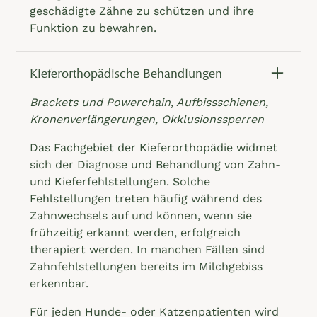
geschädigte Zähne zu schützen und ihre
Funktion zu bewahren.
Kieferorthopädische Behandlungen
Brackets und Powerchain, Aufbissschienen,
Kronenverlängerungen, Okklusionssperren
Das Fachgebiet der Kieferorthopädie widmet
sich der Diagnose und Behandlung von Zahn-
und Kieferfehlstellungen. Solche
Fehlstellungen treten häufig während des
Zahnwechsels auf und können, wenn sie
frühzeitig erkannt werden, erfolgreich
therapiert werden. In manchen Fällen sind
Zahnfehlstellungen bereits im Milchgebiss
erkennbar.
Für jeden Hunde- oder Katzenpatienten wird