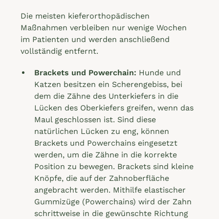
Die meisten kieferorthopädischen
Maßnahmen verbleiben nur wenige Wochen
im Patienten und werden anschließend
vollständig entfernt.
Brackets und Powerchain:
Hunde und
Katzen besitzen ein Scherengebiss, bei
dem die Zähne des Unterkiefers in die
Lücken des Oberkiefers greifen, wenn das
Maul geschlossen ist. Sind diese
natürlichen Lücken zu eng, können
Brackets und Powerchains eingesetzt
werden, um die Zähne in die korrekte
Position zu bewegen. Brackets sind kleine
Knöpfe, die auf der Zahnoberfläche
angebracht werden. Mithilfe elastischer
Gummizüge (Powerchains) wird der Zahn
schrittweise in die gewünschte Richtung