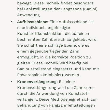
bewegt. Diese Technik findet besonders
bei Fehlstellungen der Fangzähne (Canini)
Anwendung.
Aufbissschiene:
Eine Aufbissschiene ist
eine individuell angefertigte
Kunststoffkonstruktion, die auf einen
bestimmten Zahnbereich aufgeklebt wird.
Sie schafft eine schräge Ebene, die es
einem gegenüberliegenden Zahn
ermöglicht, in die korrekte Position zu
gleiten. Diese Technik wird häufig bei
Caninussteilstand eingesetzt und kann mit
Powerchains kombiniert werden.
Kronenverlängerung:
Bei einer
Kronenverlängerung wird die Zahnkrone
durch die Anwendung von Kunststoff
verlängert. Diese Methode eignet sich zur
Behandlung von Fangzahnfehlstellungen