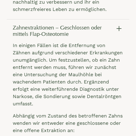
nachhaltig zu verbessern und ihr ein
schmerzfreieres Leben zu ermöglichen.
Zahnextraktionen – Geschlossen oder
mittels Flap-Osteotomie
In einigen Fällen ist die Entfernung von
Zähnen aufgrund verschiedener Erkrankungen
unumgänglich. Um festzustellen, ob ein Zahn
entfernt werden muss, führen wir zunächst
eine Untersuchung der Maulhöhle bei
wachendem Patienten durch. Ergänzend
erfolgt eine weiterführende Diagnostik unter
Narkose, die Sondierung sowie Dentalröntgen
umfasst.
Abhängig vom Zustand des betroffenen Zahns
wenden wir entweder eine geschlossene oder
eine offene Extraktion an: