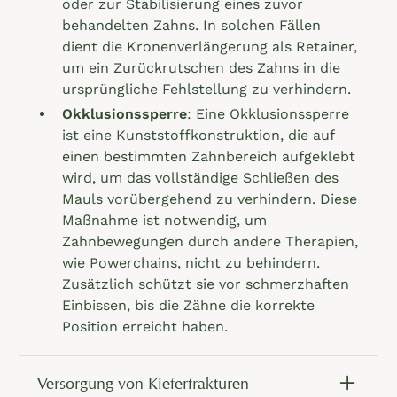
oder zur Stabilisierung eines zuvor
behandelten Zahns. In solchen Fällen
dient die Kronenverlängerung als Retainer,
um ein Zurückrutschen des Zahns in die
ursprüngliche Fehlstellung zu verhindern.
Okklusionssperre
: Eine Okklusionssperre
ist eine Kunststoffkonstruktion, die auf
einen bestimmten Zahnbereich aufgeklebt
wird, um das vollständige Schließen des
Mauls vorübergehend zu verhindern. Diese
Maßnahme ist notwendig, um
Zahnbewegungen durch andere Therapien,
wie Powerchains, nicht zu behindern.
Zusätzlich schützt sie vor schmerzhaften
Einbissen, bis die Zähne die korrekte
Position erreicht haben.
Versorgung von Kieferfrakturen