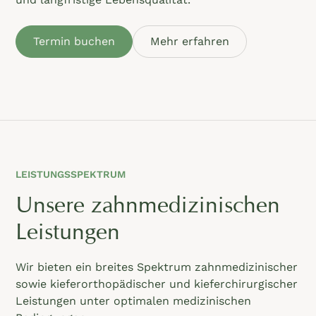
Termin buchen
Mehr erfahren
LEISTUNGSSPEKTRUM
Unsere zahnmedizinischen
Leistungen
Wir bieten ein breites Spektrum zahnmedizinischer
sowie kieferorthopädischer und kieferchirurgischer
Leistungen unter optimalen medizinischen