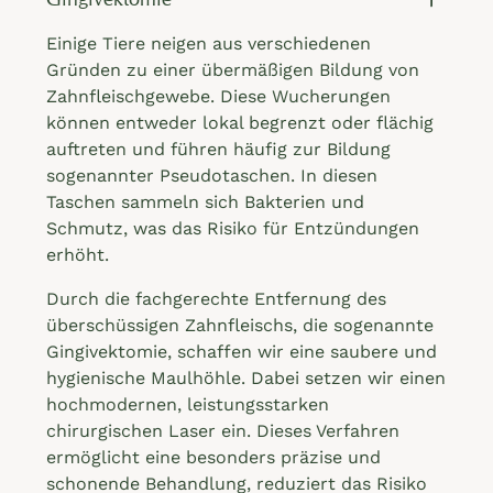
Einige Tiere neigen aus verschiedenen
Gründen zu einer übermäßigen Bildung von
Zahnfleischgewebe. Diese Wucherungen
können entweder lokal begrenzt oder flächig
auftreten und führen häufig zur Bildung
sogenannter Pseudotaschen. In diesen
Taschen sammeln sich Bakterien und
Schmutz, was das Risiko für Entzündungen
erhöht.
Durch die fachgerechte Entfernung des
überschüssigen Zahnfleischs, die sogenannte
Gingivektomie, schaffen wir eine saubere und
hygienische Maulhöhle. Dabei setzen wir einen
hochmodernen, leistungsstarken
chirurgischen Laser ein. Dieses Verfahren
ermöglicht eine besonders präzise und
schonende Behandlung, reduziert das Risiko