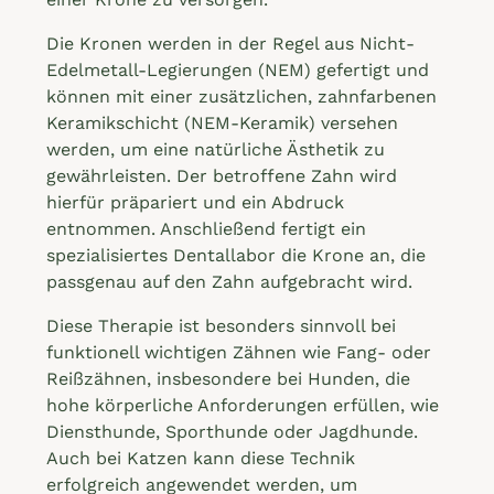
Die Kronen werden in der Regel aus Nicht-
Edelmetall-Legierungen (NEM) gefertigt und
können mit einer zusätzlichen, zahnfarbenen
Keramikschicht (NEM-Keramik) versehen
werden, um eine natürliche Ästhetik zu
gewährleisten. Der betroffene Zahn wird
hierfür präpariert und ein Abdruck
entnommen. Anschließend fertigt ein
spezialisiertes Dentallabor die Krone an, die
passgenau auf den Zahn aufgebracht wird.
Diese Therapie ist besonders sinnvoll bei
funktionell wichtigen Zähnen wie Fang- oder
Reißzähnen, insbesondere bei Hunden, die
hohe körperliche Anforderungen erfüllen, wie
Diensthunde, Sporthunde oder Jagdhunde.
Auch bei Katzen kann diese Technik
erfolgreich angewendet werden, um