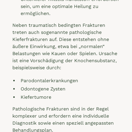
sein, um eine optimale Heilung zu
ermöglichen.
Neben traumatisch bedingten Frakturen
treten auch sogenannte pathologische
Kieferfrakturen auf. Diese entstehen ohne
äußere Einwirkung, etwa bei „normalen“
Belastungen wie Kauen oder Spielen. Ursache
ist eine Vorschädigung der Knochensubstanz,
beispielsweise durch:
Parodontalerkrankungen
Odontogene Zysten
Kiefertumore
Pathologische Frakturen sind in der Regel
komplexer und erfordern eine individuelle
Diagnostik sowie einen speziell angepassten
Behandlungsplan.