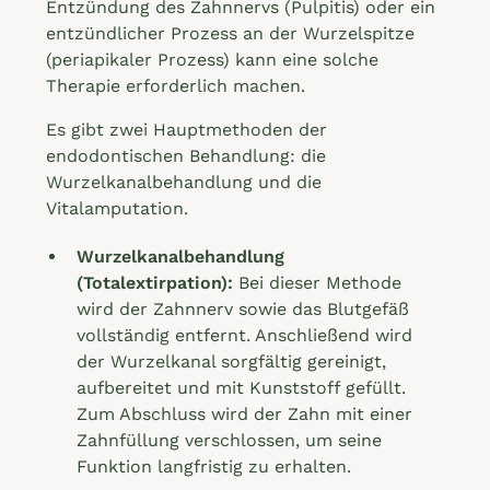
Entzündung des Zahnnervs (Pulpitis) oder ein
entzündlicher Prozess an der Wurzelspitze
(periapikaler Prozess) kann eine solche
Therapie erforderlich machen.
Es gibt zwei Hauptmethoden der
endodontischen Behandlung: die
Wurzelkanalbehandlung und die
Vitalamputation.
Wurzelkanalbehandlung
(Totalextirpation):
Bei dieser Methode
wird der Zahnnerv sowie das Blutgefäß
vollständig entfernt. Anschließend wird
der Wurzelkanal sorgfältig gereinigt,
aufbereitet und mit Kunststoff gefüllt.
Zum Abschluss wird der Zahn mit einer
Zahnfüllung verschlossen, um seine
Funktion langfristig zu erhalten.