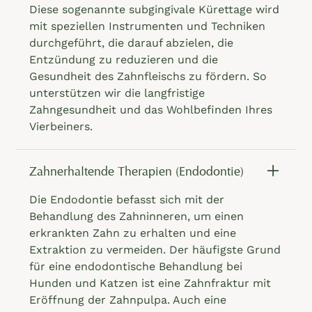
Diese sogenannte subgingivale Kürettage wird
mit speziellen Instrumenten und Techniken
durchgeführt, die darauf abzielen, die
Entzündung zu reduzieren und die
Gesundheit des Zahnfleischs zu fördern. So
unterstützen wir die langfristige
Zahngesundheit und das Wohlbefinden Ihres
Vierbeiners.
Zahnerhaltende Therapien (Endodontie)
Die Endodontie befasst sich mit der
Behandlung des Zahninneren, um einen
erkrankten Zahn zu erhalten und eine
Extraktion zu vermeiden. Der häufigste Grund
für eine endodontische Behandlung bei
Hunden und Katzen ist eine Zahnfraktur mit
Eröffnung der Zahnpulpa. Auch eine