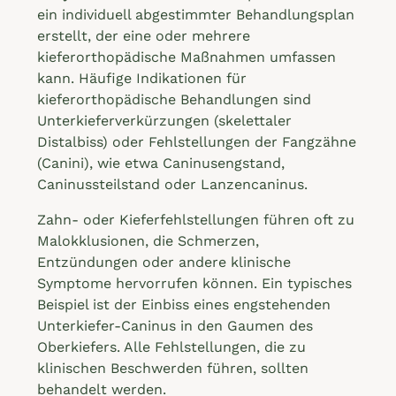
ein individuell abgestimmter Behandlungsplan
erstellt, der eine oder mehrere
kieferorthopädische Maßnahmen umfassen
kann. Häufige Indikationen für
kieferorthopädische Behandlungen sind
Unterkieferverkürzungen (skelettaler
Distalbiss) oder Fehlstellungen der Fangzähne
(Canini), wie etwa Caninusengstand,
Caninussteilstand oder Lanzencaninus.
Zahn- oder Kieferfehlstellungen führen oft zu
Malokklusionen, die Schmerzen,
Entzündungen oder andere klinische
Symptome hervorrufen können. Ein typisches
Beispiel ist der Einbiss eines engstehenden
Unterkiefer-Caninus in den Gaumen des
Oberkiefers. Alle Fehlstellungen, die zu
klinischen Beschwerden führen, sollten
behandelt werden.