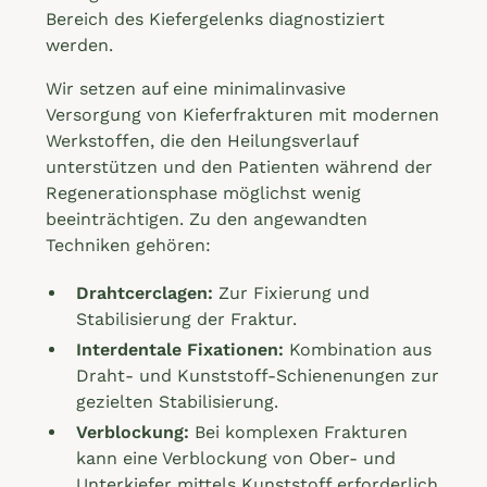
Bereich des Kiefergelenks diagnostiziert
werden.
Wir setzen auf eine minimalinvasive
Versorgung von Kieferfrakturen mit modernen
Werkstoffen, die den Heilungsverlauf
unterstützen und den Patienten während der
Regenerationsphase möglichst wenig
beeinträchtigen. Zu den angewandten
Techniken gehören:
Drahtcerclagen:
Zur Fixierung und
Stabilisierung der Fraktur.
Interdentale Fixationen:
Kombination aus
Draht- und Kunststoff-Schienenungen zur
gezielten Stabilisierung.
Verblockung:
Bei komplexen Frakturen
kann eine Verblockung von Ober- und
Unterkiefer mittels Kunststoff erforderlich