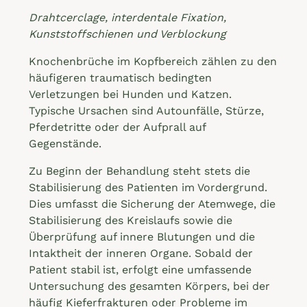
Drahtcerclage, interdentale Fixation,
Kunststoffschienen und Verblockung
Knochenbrüche im Kopfbereich zählen zu den
häufigeren traumatisch bedingten
Verletzungen bei Hunden und Katzen.
Typische Ursachen sind Autounfälle, Stürze,
Pferdetritte oder der Aufprall auf
Gegenstände.
Zu Beginn der Behandlung steht stets die
Stabilisierung des Patienten im Vordergrund.
Dies umfasst die Sicherung der Atemwege, die
Stabilisierung des Kreislaufs sowie die
Überprüfung auf innere Blutungen und die
Intaktheit der inneren Organe. Sobald der
Patient stabil ist, erfolgt eine umfassende
Untersuchung des gesamten Körpers, bei der
häufig Kieferfrakturen oder Probleme im