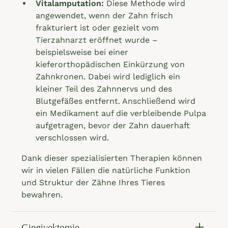
Vitalamputation:
Diese Methode wird
angewendet, wenn der Zahn frisch
frakturiert ist oder gezielt vom
Tierzahnarzt eröffnet wurde –
beispielsweise bei einer
kieferorthopädischen Einkürzung von
Zahnkronen. Dabei wird lediglich ein
kleiner Teil des Zahnnervs und des
Blutgefäßes entfernt. Anschließend wird
ein Medikament auf die verbleibende Pulpa
aufgetragen, bevor der Zahn dauerhaft
verschlossen wird.
Dank dieser spezialisierten Therapien können
wir in vielen Fällen die natürliche Funktion
und Struktur der Zähne Ihres Tieres
bewahren.
Gingivektomie