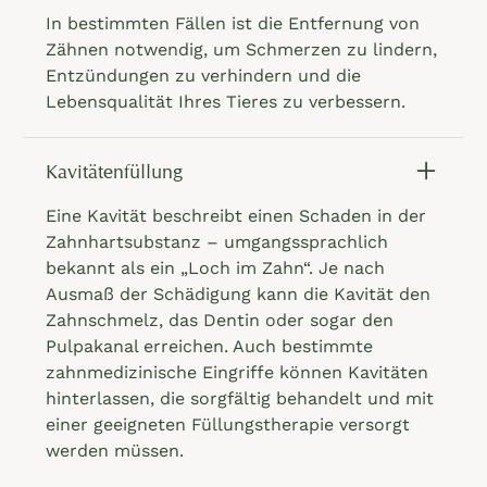
In bestimmten Fällen ist die Entfernung von
Zähnen notwendig, um Schmerzen zu lindern,
Entzündungen zu verhindern und die
Lebensqualität Ihres Tieres zu verbessern.
Kavitätenfüllung
Eine Kavität beschreibt einen Schaden in der
Zahnhartsubstanz – umgangssprachlich
bekannt als ein „Loch im Zahn“. Je nach
Ausmaß der Schädigung kann die Kavität den
Zahnschmelz, das Dentin oder sogar den
Pulpakanal erreichen. Auch bestimmte
zahnmedizinische Eingriffe können Kavitäten
hinterlassen, die sorgfältig behandelt und mit
einer geeigneten Füllungstherapie versorgt
werden müssen.