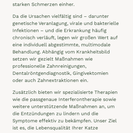
starken Schmerzen einher.
Da die Ursachen vielfältig sind – darunter
genetische Veranlagung, virale und bakterielle
Infektionen – und die Erkrankung häufig
chronisch verläuft, legen wir großen Wert auf
eine individuell abgestimmte, multimodale
Behandlung. Abhängig vom Krankheitsbild
setzen wir gezielt Maßnahmen wie
professionelle Zahnreinigungen,
Dentalröntgendiagnostik, Gingivektomien
oder auch Zahnextraktionen ein.
Zusätzlich bieten wir spezialisierte Therapien
wie die passgenaue Interferontherapie sowie
weitere unterstützende Maßnahmen an, um
die Entzündungen zu lindern und die
Symptome effektiv zu bekämpfen. Unser Ziel
ist es, die Lebensqualität Ihrer Katze