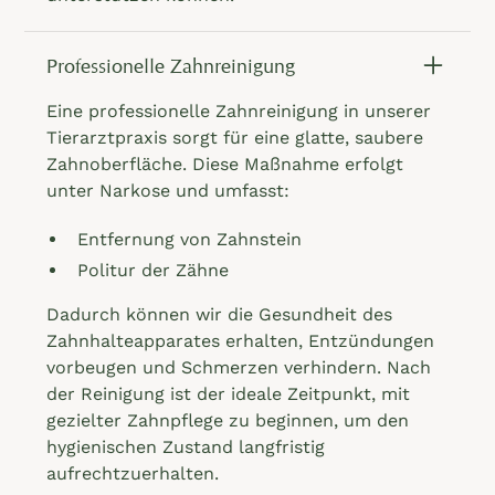
Professionelle Zahnreinigung
Eine professionelle Zahnreinigung in unserer
Tierarztpraxis sorgt für eine glatte, saubere
Zahnoberfläche. Diese Maßnahme erfolgt
unter Narkose und umfasst:
Entfernung von Zahnstein
Politur der Zähne
Dadurch können wir die Gesundheit des
Zahnhalteapparates erhalten, Entzündungen
vorbeugen und Schmerzen verhindern. Nach
der Reinigung ist der ideale Zeitpunkt, mit
gezielter Zahnpflege zu beginnen, um den
hygienischen Zustand langfristig
aufrechtzuerhalten.