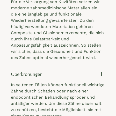
Für die Versorgung von Kavitäten setzen wir
moderne zahnmedizinische Materialien ein,
die eine langlebige und funktionale
Wiederherstellung gewährleisten. Zu den
häufig verwendeten Materialien gehören
Composite und Glasionomerzemente, die sich
durch ihre Belastbarkeit und
Anpassungsfähigkeit auszeichnen. So stellen
wir sicher, dass die Gesundheit und Funktion
des Zahns optimal wiederhergestellt wird.
Überkronungen
In seltenen Fällen können funktionell wichtige
Zähne durch Schäden oder nach einer
endodontischen Behandlung spröder und
anfälliger werden. Um diese Zähne dauerhaft
zu schützen, besteht die Möglichkeit, sie mit
einer Krone zu versorgen.