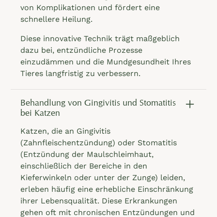
von Komplikationen und fördert eine
schnellere Heilung.
Diese innovative Technik trägt maßgeblich
dazu bei, entzündliche Prozesse
einzudämmen und die Mundgesundheit Ihres
Tieres langfristig zu verbessern.
Behandlung von Gingivitis und Stomatitis
bei Katzen
Katzen, die an Gingivitis
(Zahnfleischentzündung) oder Stomatitis
(Entzündung der Maulschleimhaut,
einschließlich der Bereiche in den
Kieferwinkeln oder unter der Zunge) leiden,
erleben häufig eine erhebliche Einschränkung
ihrer Lebensqualität. Diese Erkrankungen
gehen oft mit chronischen Entzündungen und