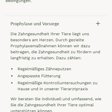
Bedingungen.
Prophylaxe und Vorsorge
Die Zahngesundheit Ihrer Tiere liegt uns
besonders am Herzen. Durch gezielte
Prophylaxemaßnahmen können wir dazu
beitragen, die Zahngesundheit zu fördern und
langfristig zu erhalten. Dazu zählen:
Regelmäßiges Zähneputzen
Angepasste Fütterung
Regelmäßige Kontrolluntersuchungen zu
Hause und in unserer Tierarztpraxis
Wir beraten Sie individuell und umfassend, wie
Sie die Zahngesundheit Ihrer Tiere optimal
unterstützen können.