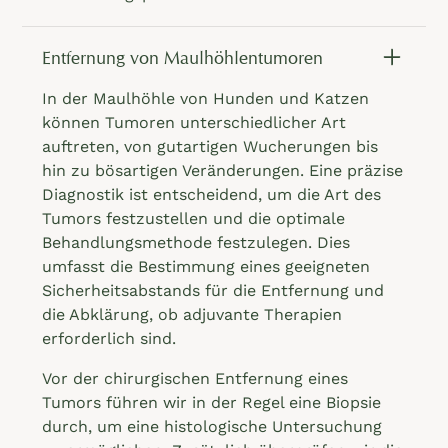
Entfernung von Maulhöhlentumoren
In der Maulhöhle von Hunden und Katzen
können Tumoren unterschiedlicher Art
auftreten, von gutartigen Wucherungen bis
hin zu bösartigen Veränderungen. Eine präzise
Diagnostik ist entscheidend, um die Art des
Tumors festzustellen und die optimale
Behandlungsmethode festzulegen. Dies
umfasst die Bestimmung eines geeigneten
Sicherheitsabstands für die Entfernung und
die Abklärung, ob adjuvante Therapien
erforderlich sind.
Vor der chirurgischen Entfernung eines
Tumors führen wir in der Regel eine Biopsie
durch, um eine histologische Untersuchung