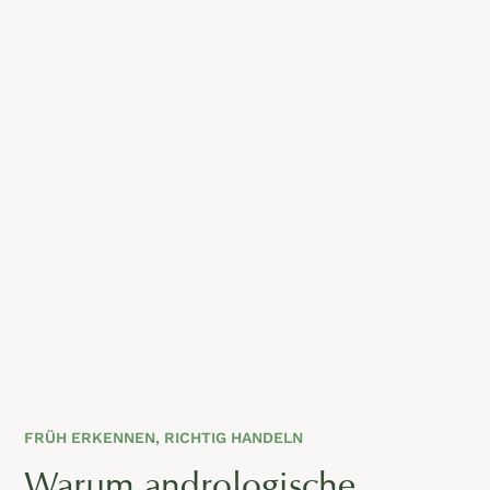
FRÜH ERKENNEN, RICHTIG HANDELN
Warum andrologische