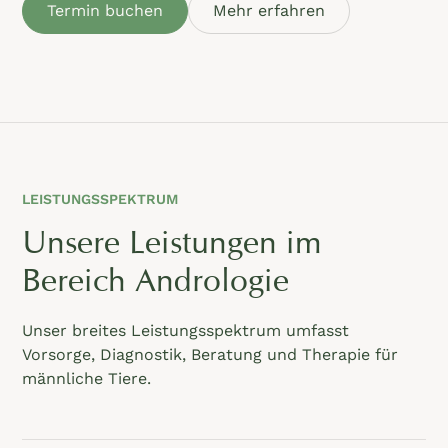
Termin buchen
Mehr erfahren
LEISTUNGSSPEKTRUM
Unsere Leistungen im
Bereich Andrologie
Unser breites Leistungsspektrum umfasst
Vorsorge, Diagnostik, Beratung und Therapie für
männliche Tiere.