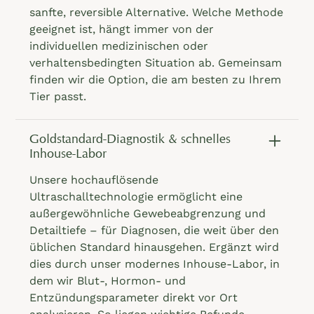
sanfte, reversible Alternative. Welche Methode
geeignet ist, hängt immer von der
individuellen medizinischen oder
verhaltensbedingten Situation ab. Gemeinsam
finden wir die Option, die am besten zu Ihrem
Tier passt.
Goldstandard-Diagnostik & schnelles
Inhouse-Labor
Unsere hochauflösende
Ultraschalltechnologie ermöglicht eine
außergewöhnliche Gewebeabgrenzung und
Detailtiefe – für Diagnosen, die weit über den
üblichen Standard hinausgehen. Ergänzt wird
dies durch unser modernes Inhouse-Labor, in
dem wir Blut-, Hormon- und
Entzündungsparameter direkt vor Ort