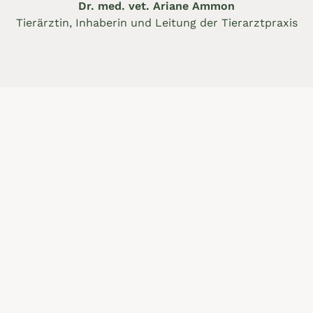
Dr. med. vet. Ariane Ammon
Tierärztin, Inhaberin und Leitung der Tierarztpraxis