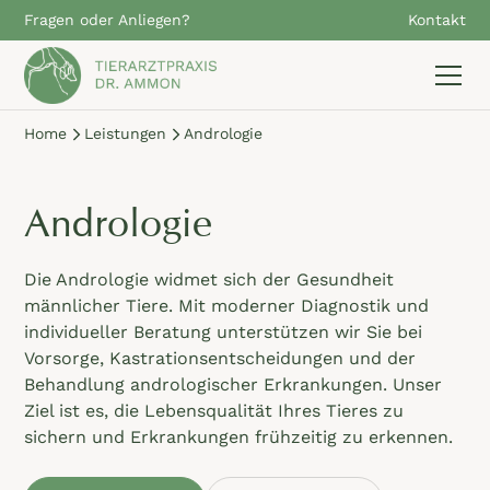
Fragen oder Anliegen?
Kontakt
Home
Leistungen
Andrologie
Andrologie
Die Andrologie widmet sich der Gesundheit
männlicher Tiere. Mit moderner Diagnostik und
individueller Beratung unterstützen wir Sie bei
Vorsorge, Kastrationsentscheidungen und der
Behandlung andrologischer Erkrankungen. Unser
Ziel ist es, die Lebensqualität Ihres Tieres zu
sichern und Erkrankungen frühzeitig zu erkennen.