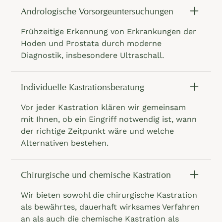
Andrologische Vorsorgeuntersuchungen
Frühzeitige Erkennung von Erkrankungen der
Hoden und Prostata durch moderne
Diagnostik, insbesondere Ultraschall.
Individuelle Kastrationsberatung
Vor jeder Kastration klären wir gemeinsam
mit Ihnen, ob ein Eingriff notwendig ist, wann
der richtige Zeitpunkt wäre und welche
Alternativen bestehen.
Chirurgische und chemische Kastration
Wir bieten sowohl die chirurgische Kastration
als bewährtes, dauerhaft wirksames Verfahren
an als auch die chemische Kastration als