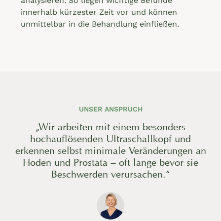
analysieren. So liegen wichtige Befunde
innerhalb kürzester Zeit vor und können
unmittelbar in die Behandlung einfließen.
UNSER ANSPRUCH
„Wir arbeiten mit einem besonders
hochauflösenden Ultraschallkopf und
erkennen selbst minimale Veränderungen an
Hoden und Prostata – oft lange bevor sie
Beschwerden verursachen.“