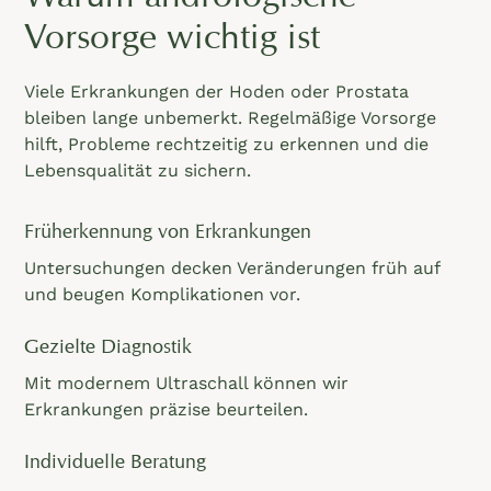
Vorsorge wichtig ist
Viele Erkrankungen der Hoden oder Prostata
bleiben lange unbemerkt. Regelmäßige Vorsorge
hilft, Probleme rechtzeitig zu erkennen und die
Lebensqualität zu sichern.
Früherkennung von Erkrankungen
Untersuchungen decken Veränderungen früh auf
und beugen Komplikationen vor.
Gezielte Diagnostik
Mit modernem Ultraschall können wir
Erkrankungen präzise beurteilen.
Individuelle Beratung