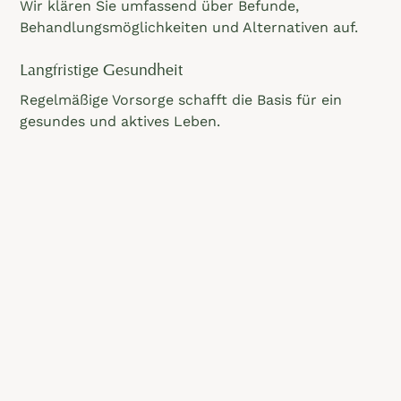
Wir klären Sie umfassend über Befunde,
Behandlungsmöglichkeiten und Alternativen auf.
Langfristige Gesundheit
Regelmäßige Vorsorge schafft die Basis für ein
gesundes und aktives Leben.