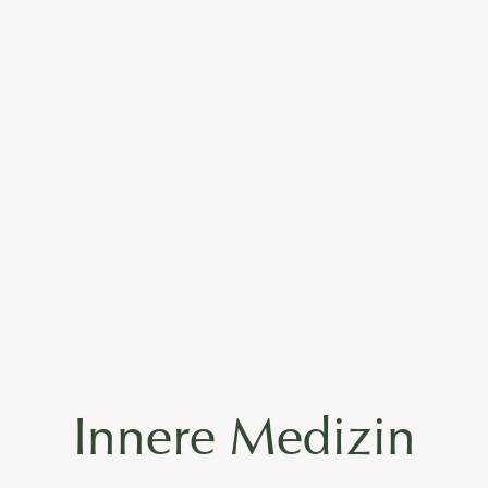
Innere Medizin