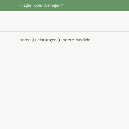
Fragen oder Anliegen?
Home
Leistungen
Innere Medizin