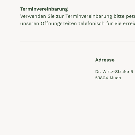
Terminvereinbarung
Verwenden Sie zur Terminvereinbarung bitte pets
unseren Öffnungszeiten telefonisch für Sie errei
Adresse
Dr. Wirtz-Straße 9
53804 Much