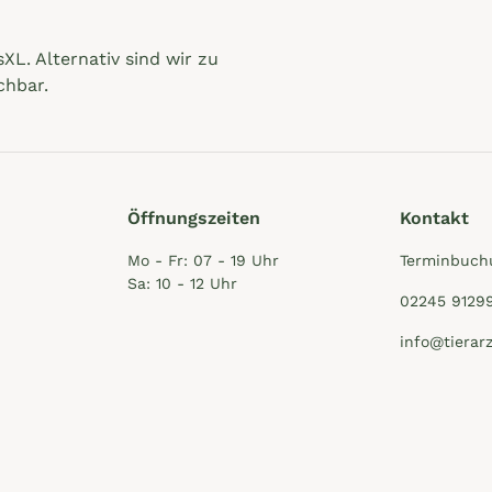
XL. Alternativ sind wir zu
chbar.
Öffnungszeiten
Kontakt
Mo - Fr: 07 - 19 Uhr
Terminbuch
Sa: 10 - 12 Uhr
02245 9129
info@tierar