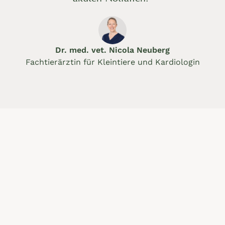
Dr. med. vet. Nicola Neuberg
Fachtierärztin für Kleintiere und Kardiologin