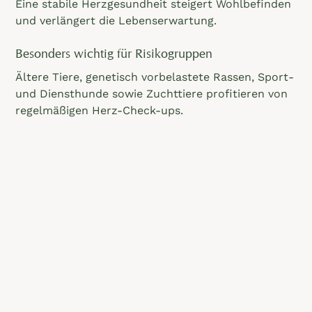
Eine stabile Herzgesundheit steigert Wohlbefinden
und verlängert die Lebenserwartung.
Besonders wichtig für Risikogruppen
Ältere Tiere, genetisch vorbelastete Rassen, Sport-
und Diensthunde sowie Zuchttiere profitieren von
regelmäßigen Herz-Check-ups.