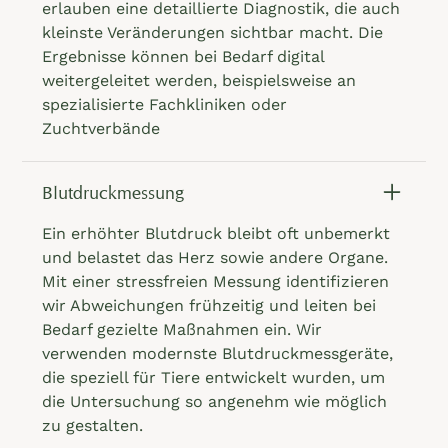
erlauben eine detaillierte Diagnostik, die auch
kleinste Veränderungen sichtbar macht. Die
Ergebnisse können bei Bedarf digital
weitergeleitet werden, beispielsweise an
spezialisierte Fachkliniken oder
Zuchtverbände
Blutdruckmessung
Ein erhöhter Blutdruck bleibt oft unbemerkt
und belastet das Herz sowie andere Organe.
Mit einer stressfreien Messung identifizieren
wir Abweichungen frühzeitig und leiten bei
Bedarf gezielte Maßnahmen ein. Wir
verwenden modernste Blutdruckmessgeräte,
die speziell für Tiere entwickelt wurden, um
die Untersuchung so angenehm wie möglich
zu gestalten.