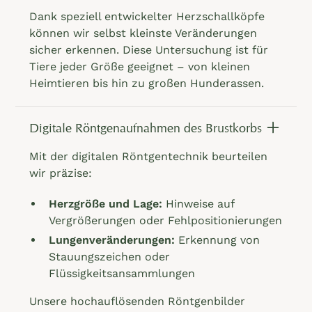
Dank speziell entwickelter Herzschallköpfe
können wir selbst kleinste Veränderungen
sicher erkennen. Diese Untersuchung ist für
Tiere jeder Größe geeignet – von kleinen
Heimtieren bis hin zu großen Hunderassen.
Digitale Röntgenaufnahmen des Brustkorbs
Mit der digitalen Röntgentechnik beurteilen
wir präzise:
Herzgröße und Lage:
Hinweise auf
Vergrößerungen oder Fehlpositionierungen
Lungenveränderungen:
Erkennung von
Stauungszeichen oder
Flüssigkeitsansammlungen
Unsere hochauflösenden Röntgenbilder