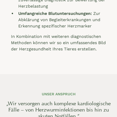
Herzbelastung
Umfangreiche Blutuntersuchungen:
Zur
Abklärung von Begleiterkrankungen und
Erkennung spezifischer Herzmarker
In Kombination mit weiteren diagnostischen
Methoden können wir so ein umfassendes Bild
der Herzgesundheit Ihres Tieres erstellen.
UNSER ANSPRUCH
„Wir versorgen auch komplexe kardiologische
Fälle – von Herzwurminfektionen bis hin zu
akuten Notfällen.“