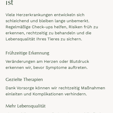
ist
Viele Herzerkrankungen entwickeln sich
schleichend und bleiben lange unbemerkt.
Regelmäßige Check-ups helfen, Risiken früh zu
erkennen, rechtzeitig zu behandeln und die
Lebensqualität Ihres Tieres zu sichern.
Frühzeitige Erkennung
Veränderungen am Herzen oder Blutdruck
erkennen wir, bevor Symptome auftreten.
Gezielte Therapien
Dank Vorsorge können wir rechtzeitig Maßnahmen
einleiten und Komplikationen verhindern.
Mehr Lebensqualität