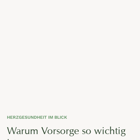
HERZGESUNDHEIT IM BLICK
Warum Vorsorge so wichtig