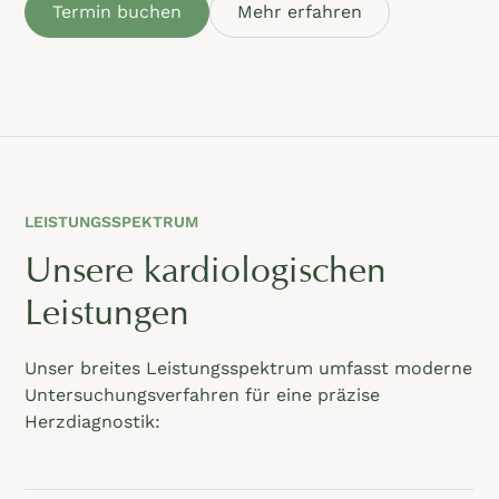
Termin buchen
Mehr erfahren
LEISTUNGSSPEKTRUM
Unsere kardiologischen
Leistungen
Unser breites Leistungsspektrum umfasst moderne
Untersuchungsverfahren für eine präzise
Herzdiagnostik: