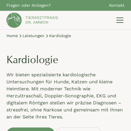
Fragen oder Anliegen?
Kontakt
Home
Leistungen
Kardiologie
Kardiologie
Wir bieten spezialisierte kardiologische
Untersuchungen für Hunde, Katzen und kleine
Heimtiere. Mit moderner Technik wie
Herzultraschall, Doppler-Sonographie, EKG und
digitalem Röntgen stellen wir präzise Diagnosen –
stressfrei, ohne Narkose und gemeinsam mit Ihnen
an der Seite Ihres Tieres.