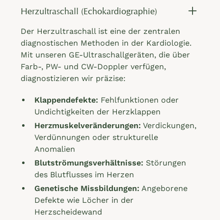
Herzultraschall (Echokardiographie)
Der Herzultraschall ist eine der zentralen
diagnostischen Methoden in der Kardiologie.
Mit unseren GE-Ultraschallgeräten, die über
Farb-, PW- und CW-Doppler verfügen,
diagnostizieren wir präzise:
Klappendefekte:
Fehlfunktionen oder
Undichtigkeiten der Herzklappen
Herzmuskelveränderungen:
Verdickungen,
Verdünnungen oder strukturelle
Anomalien
Blutströmungsverhältnisse:
Störungen
des Blutflusses im Herzen
Genetische Missbildungen:
Angeborene
Defekte wie Löcher in der
Herzscheidewand