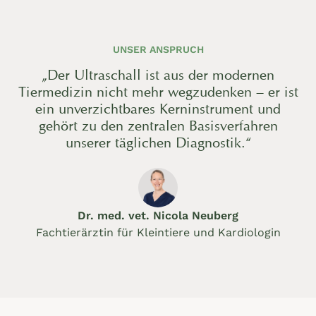
UNSER ANSPRUCH
„Der Ultraschall ist aus der modernen
Tiermedizin nicht mehr wegzudenken – er ist
ein unverzichtbares Kerninstrument und
gehört zu den zentralen Basisverfahren
unserer täglichen Diagnostik.“
Dr. med. vet. Nicola Neuberg
Fachtierärztin für Kleintiere und Kardiologin