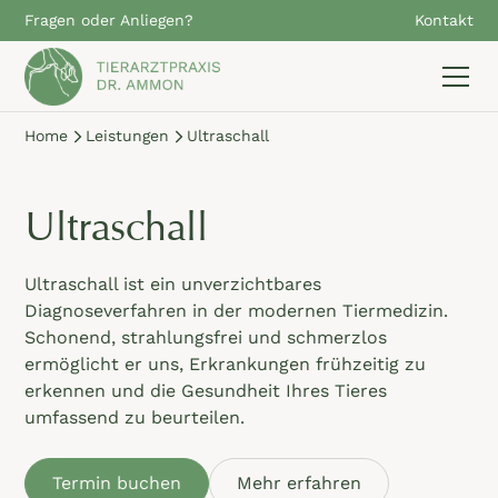
Fragen oder Anliegen?
Kontakt
Home
Leistungen
Ultraschall
Ultraschall
Ultraschall ist ein unverzichtbares
Diagnoseverfahren in der modernen Tiermedizin.
Schonend, strahlungsfrei und schmerzlos
ermöglicht er uns, Erkrankungen frühzeitig zu
erkennen und die Gesundheit Ihres Tieres
umfassend zu beurteilen.
Termin buchen
Mehr erfahren